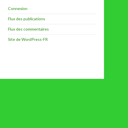
Connexion
Flux des publications
Flux des commentaires
Site de WordPress-FR