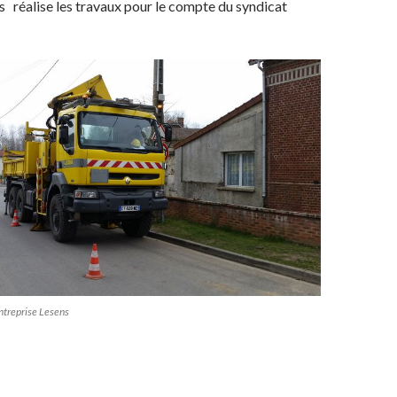
s réalise les travaux pour le compte du syndicat
entreprise Lesens