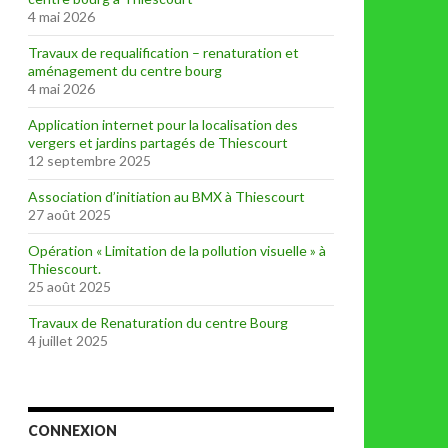
4 mai 2026
Travaux de requalification – renaturation et
aménagement du centre bourg
4 mai 2026
Application internet pour la localisation des
vergers et jardins partagés de Thiescourt
12 septembre 2025
Association d’initiation au BMX à Thiescourt
27 août 2025
Opération « Limitation de la pollution visuelle » à
Thiescourt.
25 août 2025
Travaux de Renaturation du centre Bourg
4 juillet 2025
CONNEXION