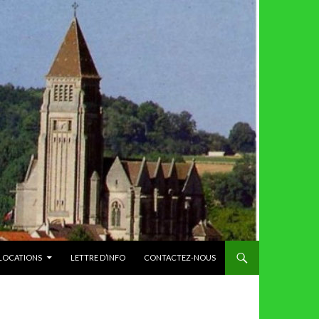
 LOCATIONS
LETTRE D’INFO
CONTACTEZ-NOUS