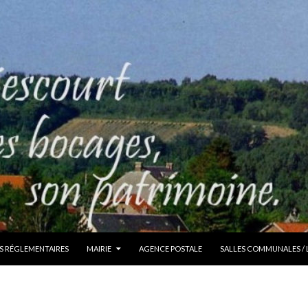
S RÉGLEMENTAIRES
MAIRIE
AGENCE POSTALE
SALLES COMMUNALES /