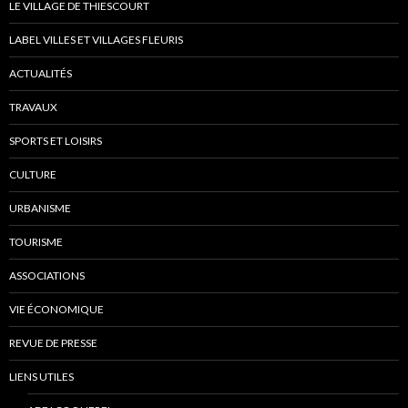
LE VILLAGE DE THIESCOURT
LABEL VILLES ET VILLAGES FLEURIS
ACTUALITÉS
TRAVAUX
SPORTS ET LOISIRS
CULTURE
URBANISME
TOURISME
ASSOCIATIONS
VIE ÉCONOMIQUE
REVUE DE PRESSE
LIENS UTILES