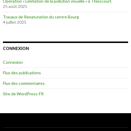
Opération « Limitation de la pollution visuelle » à Thiescourt.
25 août 2025
Travaux de Renaturation du centre Bourg
4 juillet 2025
CONNEXION
Connexion
Flux des publications
Flux des commentaires
Site de WordPress-FR