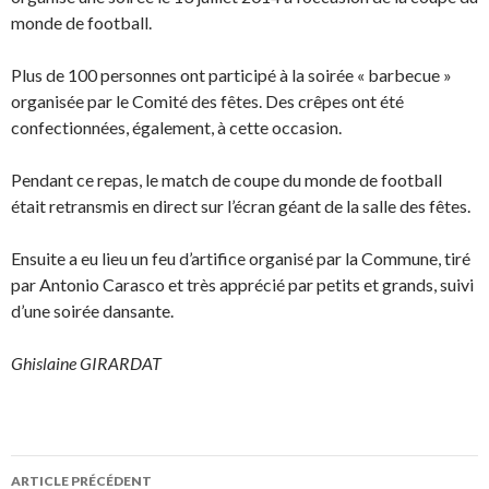
monde de football.
Plus de 100 personnes ont participé à la soirée « barbecue »
organisée par le Comité des fêtes. Des crêpes ont été
confectionnées, également, à cette occasion.
Pendant ce repas, le match de coupe du monde de football
était retransmis en direct sur l’écran géant de la salle des fêtes.
Ensuite a eu lieu un feu d’artifice organisé par la Commune, tiré
par Antonio Carasco et très apprécié par petits et grands, suivi
d’une soirée dansante.
Ghislaine GIRARDAT
Navigation
ARTICLE PRÉCÉDENT