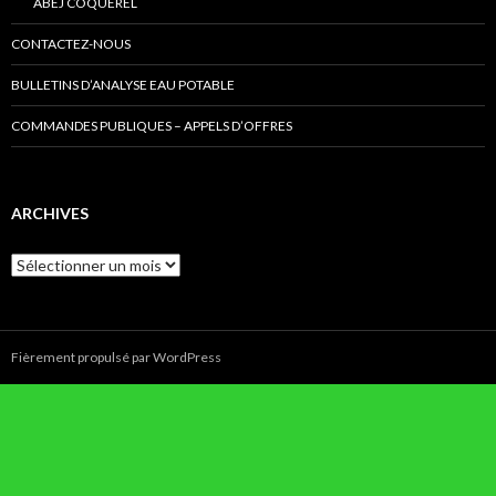
ABEJ COQUEREL
CONTACTEZ-NOUS
BULLETINS D’ANALYSE EAU POTABLE
COMMANDES PUBLIQUES – APPELS D’OFFRES
ARCHIVES
Archives
Fièrement propulsé par WordPress