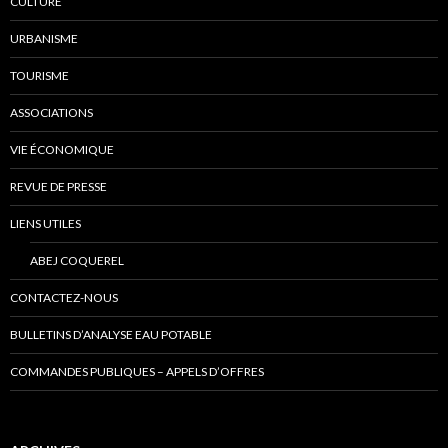
CULTURE
URBANISME
TOURISME
ASSOCIATIONS
VIE ÉCONOMIQUE
REVUE DE PRESSE
LIENS UTILES
ABEJ COQUEREL
CONTACTEZ-NOUS
BULLETINS D’ANALYSE EAU POTABLE
COMMANDES PUBLIQUES – APPELS D’OFFRES