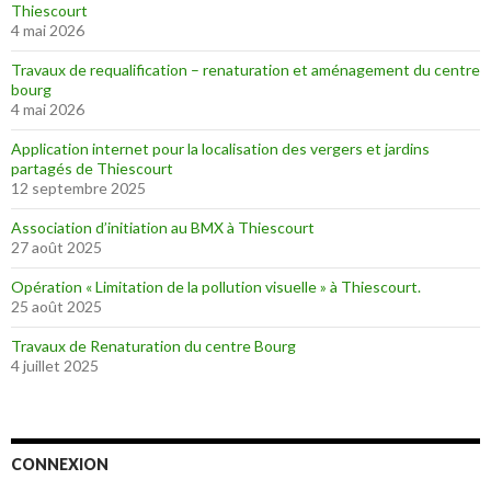
Thiescourt
4 mai 2026
Travaux de requalification – renaturation et aménagement du centre
bourg
4 mai 2026
Application internet pour la localisation des vergers et jardins
partagés de Thiescourt
12 septembre 2025
Association d’initiation au BMX à Thiescourt
27 août 2025
Opération « Limitation de la pollution visuelle » à Thiescourt.
25 août 2025
Travaux de Renaturation du centre Bourg
4 juillet 2025
CONNEXION