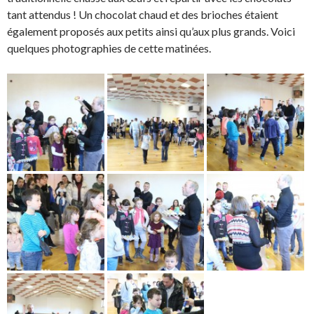
tant attendus ! Un chocolat chaud et des brioches étaient
également proposés aux petits ainsi qu’aux plus grands. Voici
quelques photographies de cette matinées.