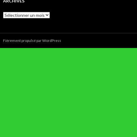
ARCHIVES
Archives
Fièrement propulsé par WordPress