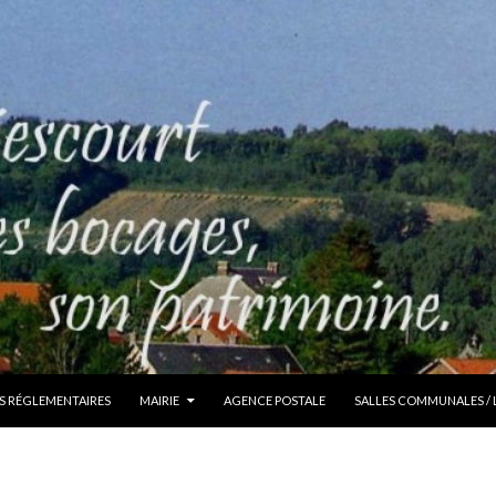
S RÉGLEMENTAIRES
MAIRIE
AGENCE POSTALE
SALLES COMMUNALES /