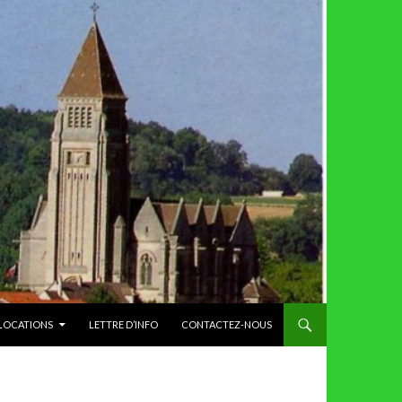
 LOCATIONS
LETTRE D’INFO
CONTACTEZ-NOUS