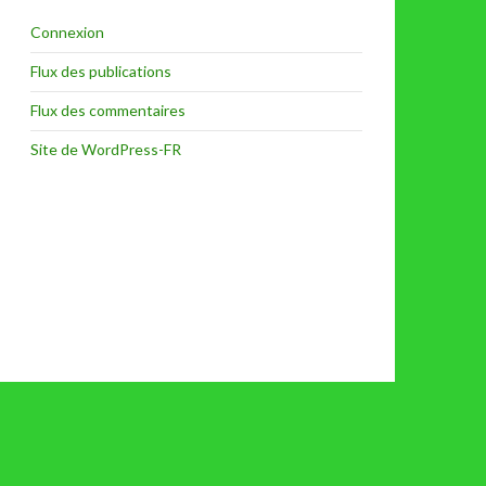
Connexion
Flux des publications
Flux des commentaires
Site de WordPress-FR