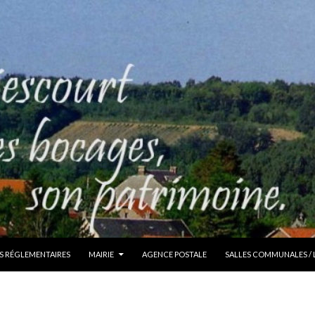
S RÉGLEMENTAIRES
MAIRIE
AGENCE POSTALE
SALLES COMMUNALES /