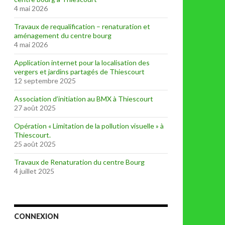
4 mai 2026
Travaux de requalification – renaturation et
aménagement du centre bourg
4 mai 2026
Application internet pour la localisation des
vergers et jardins partagés de Thiescourt
12 septembre 2025
Association d’initiation au BMX à Thiescourt
27 août 2025
Opération « Limitation de la pollution visuelle » à
Thiescourt.
25 août 2025
Travaux de Renaturation du centre Bourg
4 juillet 2025
CONNEXION