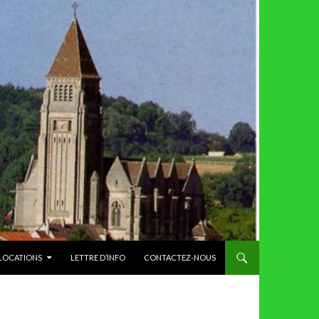
 LOCATIONS
LETTRE D’INFO
CONTACTEZ-NOUS