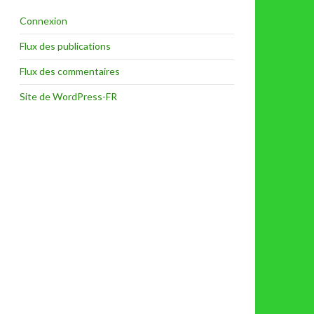
Connexion
Flux des publications
Flux des commentaires
Site de WordPress-FR