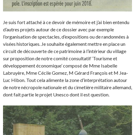
Je suis fort attaché à ce devoir de mémoire et j’ai bien entendu
d’autres projets autour de ce dossier avec par exemple
l’organisation de spectacles, d’expositions ou de randonnées à
visées historiques. Je souhaite également mettre en place un
circuit de découverte de ce patrimoine à l’intérieur du village
sur proposition de notre comité consultatif ‘Tourisme et
développement économique’ composé de Mme Isabelle
Labruyère, Mme Cécile Gomez, M Gérard François et M Jea-
Luc Hibon. Tout cela alimente la zone d’interprétation autour
de notre nécropole nationale et du cimetière militaire allemand,
dont fait partie le projet Unesco dont il est question.