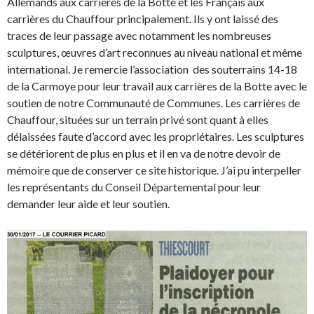
Allemands aux carrières de la Botte et les Français aux
carrières du Chauffour principalement. Ils y ont laissé des
traces de leur passage avec notamment les nombreuses
sculptures, œuvres d’art reconnues au niveau national et même
international. Je remercie l’association des souterrains 14-18
de la Carmoye pour leur travail aux carrières de la Botte avec le
soutien de notre Communauté de Communes. Les carrières de
Chauffour, situées sur un terrain privé sont quant à elles
délaissées faute d’accord avec les propriétaires. Les sculptures
se détériorent de plus en plus et il en va de notre devoir de
mémoire que de conserver ce site historique. J’ai pu interpeller
les représentants du Conseil Départemental pour leur
demander leur aide et leur soutien.