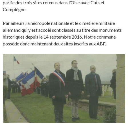
partie des trois sites retenus dans l’Oise avec Cuts et
Compiègne.
Par ailleurs, la nécropole nationale et le cimetière militaire
allemand qui y est accolé sont classés au titre des monuments
historiques depuis le 14 septembre 2016. Notre commune
possède donc maintenant deux sites inscrits aux ABF.