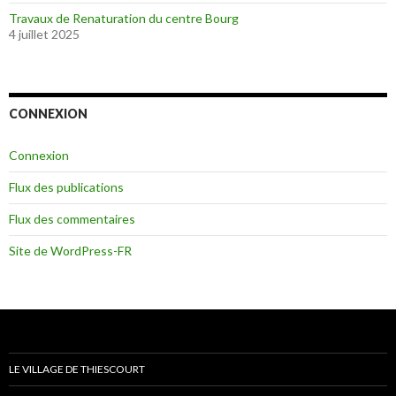
Travaux de Renaturation du centre Bourg
4 juillet 2025
CONNEXION
Connexion
Flux des publications
Flux des commentaires
Site de WordPress-FR
LE VILLAGE DE THIESCOURT