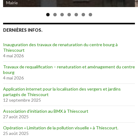
Eglise de Thiescourt détruite durant la grande guerre
DERNIÈRES INFOS.
Inauguration des travaux de renaturation du centre bourg à
Thiescourt
4 mai 2026
Travaux de requalification – renaturation et aménagement du centre
bourg
4 mai 2026
Application internet pour la localisation des vergers et jardins
partagés de Thiescourt
12 septembre 2025
Association d’initiation au BMX à Thiescourt
27 août 2025
Opération « Limitation de la pollution visuelle » à Thiescourt.
25 août 2025