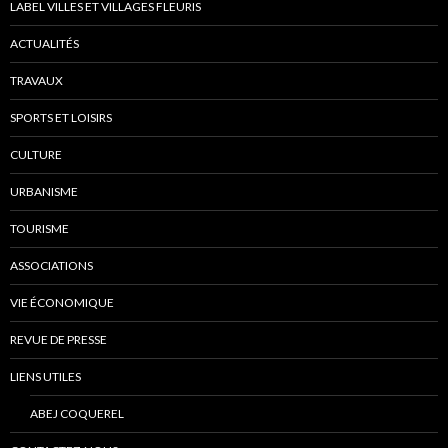
LABEL VILLES ET VILLAGES FLEURIS
ACTUALITÉS
TRAVAUX
SPORTS ET LOISIRS
CULTURE
URBANISME
TOURISME
ASSOCIATIONS
VIE ÉCONOMIQUE
REVUE DE PRESSE
LIENS UTILES
ABEJ COQUEREL