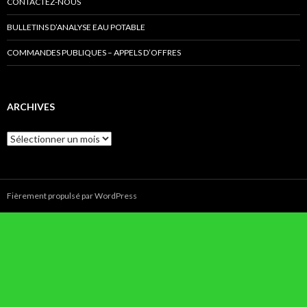
CONTACTEZ-NOUS
BULLETINS D’ANALYSE EAU POTABLE
COMMANDES PUBLIQUES – APPELS D’OFFRES
ARCHIVES
Archives
Fièrement propulsé par WordPress