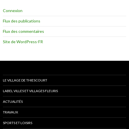
Connexion
Flux des publications
Flux des commentaires
Site de WordPress-FR
LE VILLAGE DE THIESCOURT
LABEL VILLES ET VILLAGES FLEURIS
ACTUALITÉS
TRAVAUX
SPORTS ET LOISIRS