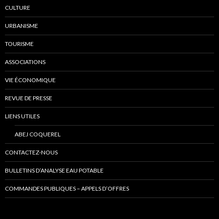
CULTURE
URBANISME
TOURISME
ASSOCIATIONS
VIE ÉCONOMIQUE
REVUE DE PRESSE
LIENS UTILES
ABEJ COQUEREL
CONTACTEZ-NOUS
BULLETINS D’ANALYSE EAU POTABLE
COMMANDES PUBLIQUES – APPELS D’OFFRES