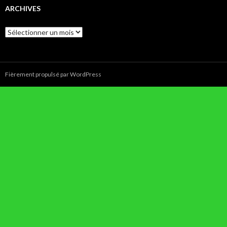
ARCHIVES
Archives
Fièrement propulsé par WordPress