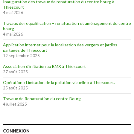
Inauguration des travaux de renaturation du centre bourg à
Thiescourt
4 mai 2026
Travaux de requalification – renaturation et aménagement du centre
bourg
4 mai 2026
Application internet pour la localisation des vergers et jardins
partagés de Thiescourt
12 septembre 2025
Association d’initiation au BMX à Thiescourt
27 août 2025
Opération « Limitation de la pollution visuelle » à Thiescourt.
25 août 2025
Travaux de Renaturation du centre Bourg
4 juillet 2025
CONNEXION