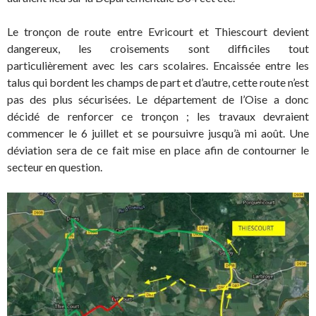
Le tronçon de route entre Evricourt et Thiescourt devient
dangereux, les croisements sont difficiles tout
particulièrement avec les cars scolaires. Encaissée entre les
talus qui bordent les champs de part et d’autre, cette route n’est
pas des plus sécurisées. Le département de l’Oise a donc
décidé de renforcer ce tronçon ; les travaux devraient
commencer le 6 juillet et se poursuivre jusqu’à mi août. Une
déviation sera de ce fait mise en place afin de contourner le
secteur en question.