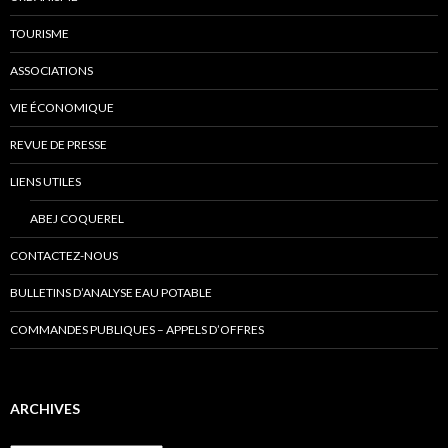
TOURISME
ASSOCIATIONS
VIE ÉCONOMIQUE
REVUE DE PRESSE
LIENS UTILES
ABEJ COQUEREL
CONTACTEZ-NOUS
BULLETINS D’ANALYSE EAU POTABLE
COMMANDES PUBLIQUES – APPELS D’OFFRES
ARCHIVES