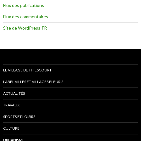
Flux des publications
Flux des commentaires
Site de WordPress-FR
LE VILLAGE DE THIESCOURT
LABEL VILLES ET VILLAGES FLEURIS
ACTUALITÉS
TRAVAUX
SPORTS ET LOISIRS
CULTURE
URBANISME