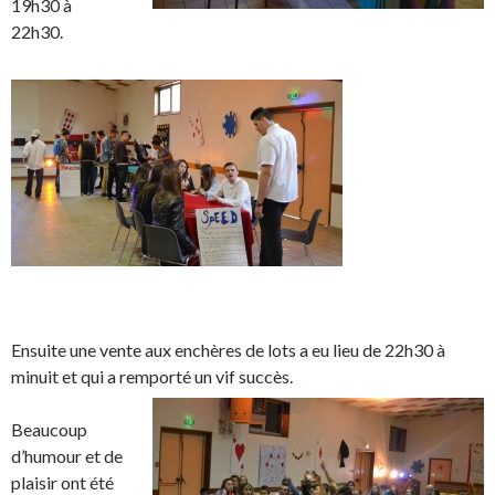
19h30 à
22h30.
Ensuite une vente aux enchères de lots a eu lieu de 22h30 à
minuit et qui a remporté un vif succès.
Beaucoup
d’humour et de
plaisir ont été