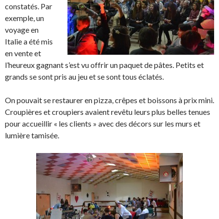
constatés. Par
exemple, un
voyage en
Italie a été mis
en vente et
l’heureux gagnant s’est vu offrir un paquet de pâtes. Petits et
grands se sont pris au jeu et se sont tous éclatés.
On pouvait se restaurer en pizza, crêpes et boissons à prix mini.
Croupières et croupiers avaient revêtu leurs plus belles tenues
pour accueillir « les clients » avec des décors sur les murs et
lumière tamisée.