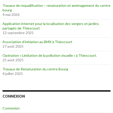
Travaux de requalification – renaturation et aménagement du centre
bourg
4 mai 2026
Application internet pour la localisation des vergers et jardins
partagés de Thiescourt
12 septembre 2025
Association d’initiation au BMX à Thiescourt
27 août 2025
Opération « Limitation de la pollution visuelle » à Thiescourt.
25 août 2025
Travaux de Renaturation du centre Bourg
4 juillet 2025
CONNEXION
Connexion