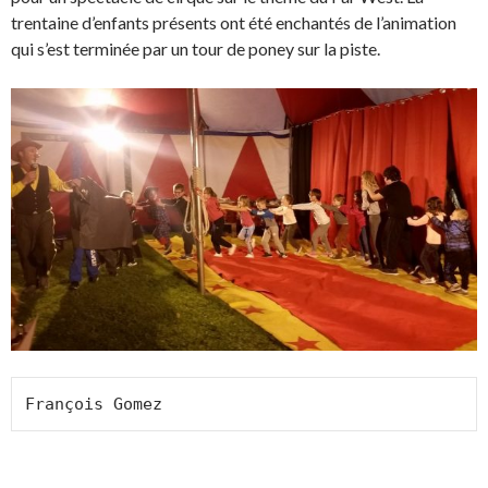
trentaine d’enfants présents ont été enchantés de l’animation
qui s’est terminée par un tour de poney sur la piste.
François Gomez