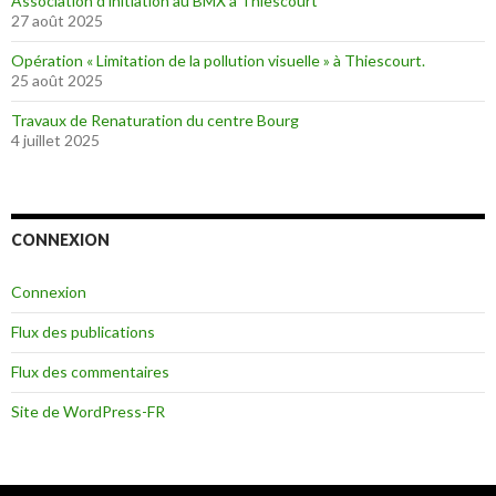
Association d’initiation au BMX à Thiescourt
27 août 2025
Opération « Limitation de la pollution visuelle » à Thiescourt.
25 août 2025
Travaux de Renaturation du centre Bourg
4 juillet 2025
CONNEXION
Connexion
Flux des publications
Flux des commentaires
Site de WordPress-FR