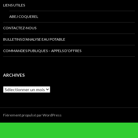
LIENS UTILES
ABEJ COQUEREL
CONTACTEZ-NOUS
BULLETINS D’ANALYSE EAU POTABLE
COMMANDES PUBLIQUES – APPELS D’OFFRES
ARCHIVES
Archives
Fièrement propulsé par WordPress