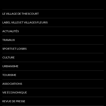
LE VILLAGE DE THIESCOURT
LABEL VILLES ET VILLAGES FLEURIS
ACTUALITÉS
TRAVAUX
SPORTS ET LOISIRS
CULTURE
URBANISME
TOURISME
ASSOCIATIONS
VIE ÉCONOMIQUE
REVUE DE PRESSE