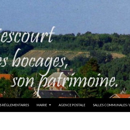
S RÉGLEMENTAIRES
MAIRIE
AGENCE POSTALE
SALLES COMMUNALES /