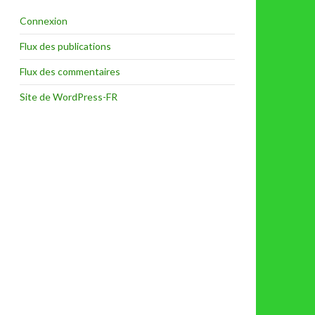
Connexion
Flux des publications
Flux des commentaires
Site de WordPress-FR