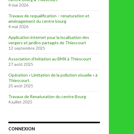
4 mai 2026
Travaux de requalification – renaturation et
aménagement du centre bourg
4 mai 2026
Application internet pour la localisation des
vergers et jardins partagés de Thiescourt
12 septembre 2025
Association d’initiation au BMX à Thiescourt
27 août 2025
Opération « Limitation de la pollution visuelle » à
Thiescourt.
25 août 2025
Travaux de Renaturation du centre Bourg
4 juillet 2025
CONNEXION