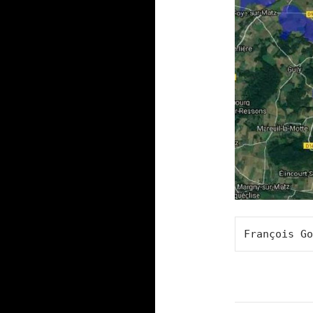
François Go