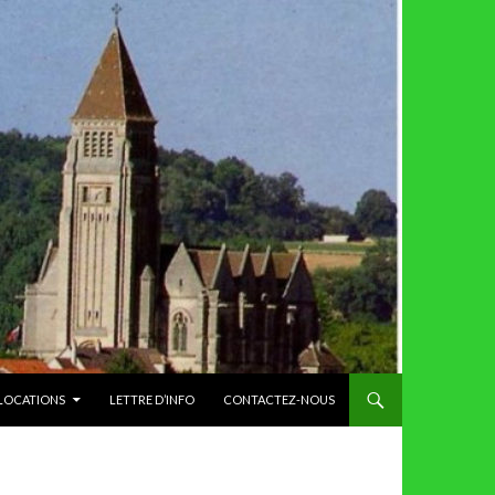
 LOCATIONS
LETTRE D’INFO
CONTACTEZ-NOUS