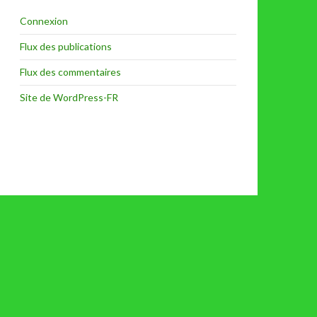
Connexion
Flux des publications
Flux des commentaires
Site de WordPress-FR