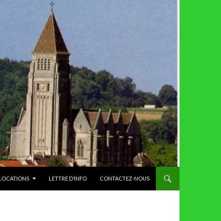
 LOCATIONS
LETTRE D’INFO
CONTACTEZ-NOUS