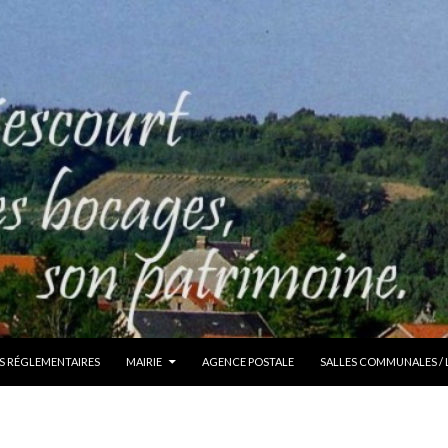
S RÉGLEMENTAIRES
MAIRIE
AGENCE POSTALE
SALLES COMMUNALES /