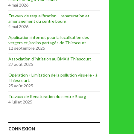
4 mai 2026
Travaux de requalification – renaturation et
aménagement du centre bourg
4 mai 2026
Application internet pour la localisation des
vergers et jardins partagés de Thiescourt
12 septembre 2025
Association d’initiation au BMX à Thiescourt
27 août 2025
Opération « Limitation de la pollution visuelle » à
Thiescourt.
25 août 2025
Travaux de Renaturation du centre Bourg
4 juillet 2025
CONNEXION