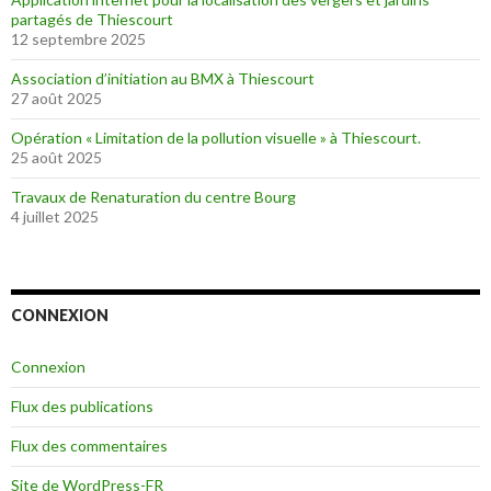
partagés de Thiescourt
12 septembre 2025
Association d’initiation au BMX à Thiescourt
27 août 2025
Opération « Limitation de la pollution visuelle » à Thiescourt.
25 août 2025
Travaux de Renaturation du centre Bourg
4 juillet 2025
CONNEXION
Connexion
Flux des publications
Flux des commentaires
Site de WordPress-FR