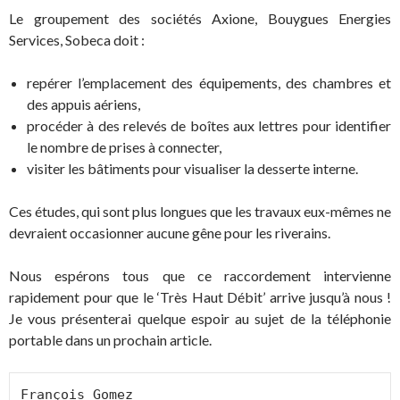
Le groupement des sociétés Axione, Bouygues Energies
Services, Sobeca doit :
repérer l’emplacement des équipements, des chambres et
des appuis aériens,
procéder à des relevés de boîtes aux lettres pour identifier
le nombre de prises à connecter,
visiter les bâtiments pour visualiser la desserte interne.
Ces études, qui sont plus longues que les travaux eux-mêmes ne
devraient occasionner aucune gêne pour les riverains.
Nous espérons tous que ce raccordement intervienne
rapidement pour que le ‘Très Haut Débit’ arrive jusqu’à nous !
Je vous présenterai quelque espoir au sujet de la téléphonie
portable dans un prochain article.
François Gomez