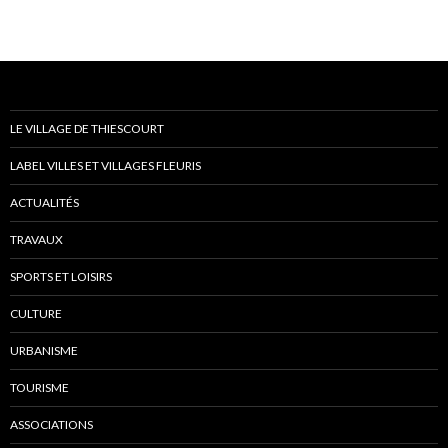
LE VILLAGE DE THIESCOURT
LABEL VILLES ET VILLAGES FLEURIS
ACTUALITÉS
TRAVAUX
SPORTS ET LOISIRS
CULTURE
URBANISME
TOURISME
ASSOCIATIONS