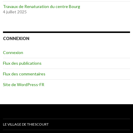
Travaux de Renaturation du centre Bourg
4 juillet 2025
CONNEXION
Connexion
Flux des publications
Flux des commentaires
Site de WordPress-FR
LE VILLAGE DE THIESCOURT