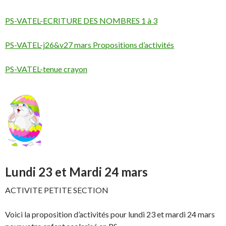
PS-VATEL-ECRITURE DES NOMBRES 1 à 3
PS-VATEL-j26&v27 mars Propositions d’activités
PS-VATEL-tenue crayon
Lundi 23 et Mardi 24 mars
ACTIVITE PETITE SECTION
Voici la proposition d’activités pour lundi 23 et mardi 24 mars