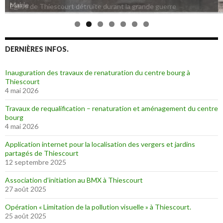
Eglise de Thiescourt détruite durant la grande guerre
DERNIÈRES INFOS.
Inauguration des travaux de renaturation du centre bourg à
Thiescourt
4 mai 2026
Travaux de requalification – renaturation et aménagement du centre
bourg
4 mai 2026
Application internet pour la localisation des vergers et jardins
partagés de Thiescourt
12 septembre 2025
Association d’initiation au BMX à Thiescourt
27 août 2025
Opération « Limitation de la pollution visuelle » à Thiescourt.
25 août 2025