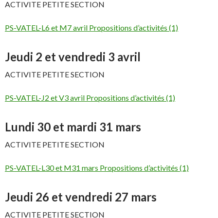
ACTIVITE PETITE SECTION
PS-VATEL-L6 et M7 avril Propositions d’activités (1)
Jeudi 2 et vendredi 3 avril
ACTIVITE PETITE SECTION
PS-VATEL-J2 et V3 avril Propositions d’activités (1)
Lundi 30 et mardi 31 mars
ACTIVITE PETITE SECTION
PS-VATEL-L30 et M31 mars Propositions d’activités (1)
Jeudi 26 et vendredi 27 mars
ACTIVITE PETITE SECTION