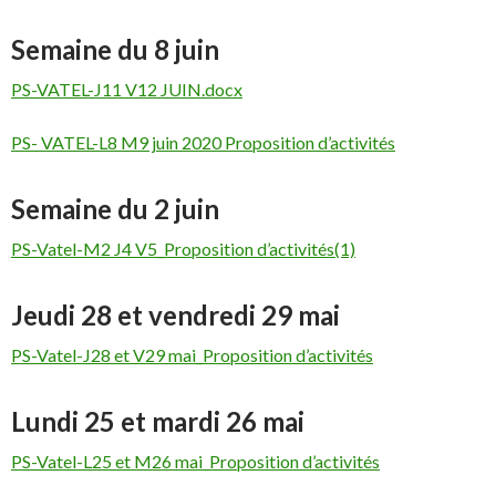
Semaine du 8 juin
PS-VATEL-J11 V12 JUIN.docx
PS- VATEL-L8 M9 juin 2020 Proposition d’activités
Semaine du 2 juin
PS-Vatel-M2 J4 V5_Proposition d’activités(1)
Jeudi 28 et vendredi 29 mai
PS-Vatel-J28 et V29 mai_Proposition d’activités
Lundi 25 et mardi 26 mai
PS-Vatel-L25 et M26 mai_Proposition d’activités