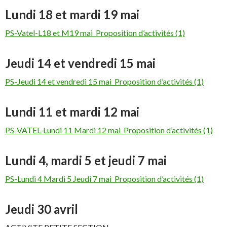
Lundi 18 et mardi 19 mai
PS-Vatel-L18 et M19 mai_Proposition d’activités (1)
Jeudi 14 et vendredi 15 mai
PS-Jeudi 14 et vendredi 15 mai_Proposition d’activités (1)
Lundi 11 et mardi 12 mai
PS-VATEL-Lundi 11 Mardi 12 mai_Proposition d’activités (1)
Lundi 4, mardi 5 et jeudi 7 mai
PS-Lundi 4 Mardi 5 Jeudi 7 mai_Proposition d’activités (1)
Jeudi 30 avril