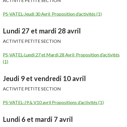
ACTIVITE PETITE SECTION
PS-VATEL-Jeudi 30 Avril_Proposition d’activités (1)
Lundi 27 et mardi 28 avril
ACTIVITE PETITE SECTION
PS-VATEL-Lundi 27 et Mardi 28 Avril_Proposition d’activités
(1)
Jeudi 9 et vendredi 10 avril
ACTIVITE PETITE SECTION
PS-VATEL-J9 & V10 avril Propositions d’activités (1)
Lundi 6 et mardi 7 avril