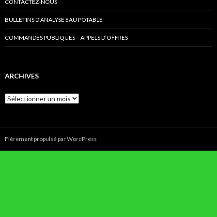
CONTACTEZ-NOUS
BULLETINS D’ANALYSE EAU POTABLE
COMMANDES PUBLIQUES – APPELS D’OFFRES
ARCHIVES
Archives
Fièrement propulsé par WordPress