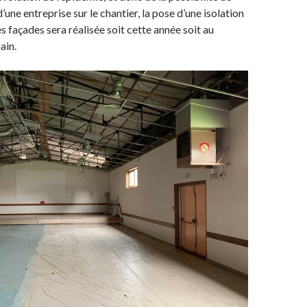
 d’une entreprise sur le chantier, la pose d’une isolation
es façades sera réalisée soit cette année soit au
ain.