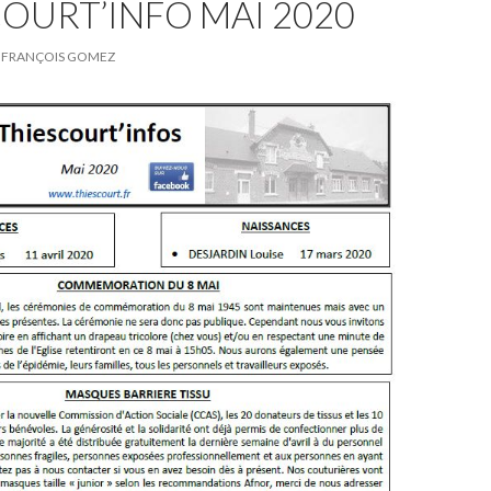
OURT’INFO MAI 2020
FRANÇOIS GOMEZ