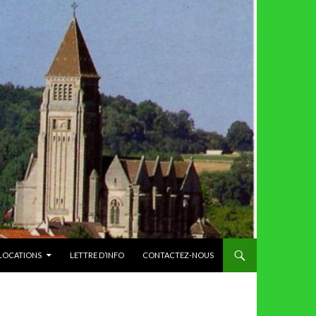
 LOCATIONS
LETTRE D’INFO
CONTACTEZ-NOUS