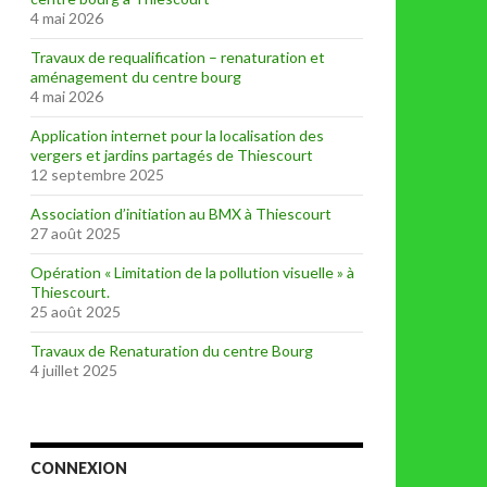
4 mai 2026
Travaux de requalification – renaturation et
aménagement du centre bourg
4 mai 2026
Application internet pour la localisation des
vergers et jardins partagés de Thiescourt
12 septembre 2025
Association d’initiation au BMX à Thiescourt
27 août 2025
Opération « Limitation de la pollution visuelle » à
Thiescourt.
25 août 2025
Travaux de Renaturation du centre Bourg
4 juillet 2025
CONNEXION