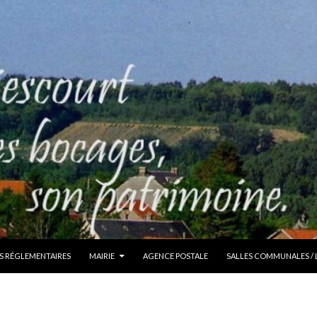
S RÉGLEMENTAIRES
MAIRIE
AGENCE POSTALE
SALLES COMMUNALES /