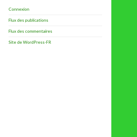
Connexion
Flux des publications
Flux des commentaires
Site de WordPress-FR